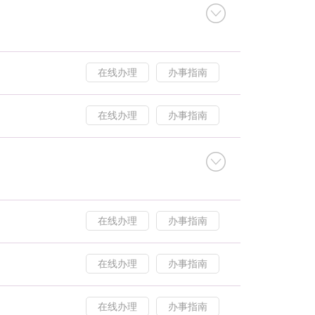
在线办理
办事指南
在线办理
办事指南
在线办理
办事指南
在线办理
办事指南
在线办理
办事指南