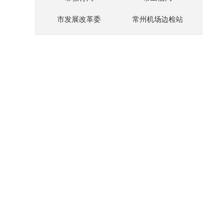
市发展改革委
常州机场边检站