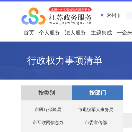
常州市
首页
个人服务
法人服务
主题集成
一企
行政权力事项清单
按类别
按部门
市医疗保障局
市退役军人事务局
市互联网信息办
市委宣传部