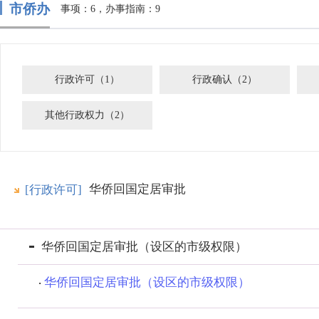
市侨办
事项：6，办事指南：9
行政许可（1）
行政确认（2）
其他行政权力（2）
华侨回国定居审批
[行政许可]
华侨回国定居审批（设区的市级权限）
华侨回国定居审批（设区的市级权限）