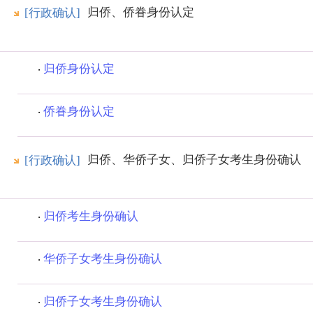
归侨、侨眷身份认定
[行政确认]
归侨身份认定
侨眷身份认定
归侨、华侨子女、归侨子女考生身份确认
[行政确认]
归侨考生身份确认
华侨子女考生身份确认
归侨子女考生身份确认