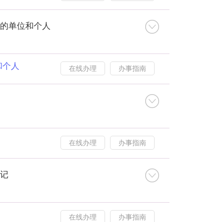
的单位和个人
和个人
在线办理
办事指南
在线办理
办事指南
记
在线办理
办事指南