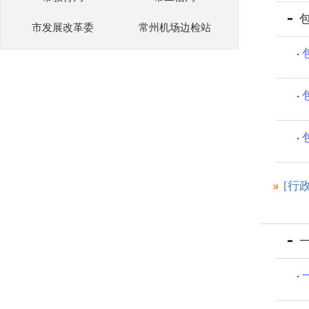
市发展改革委
常州机场边检站
[行