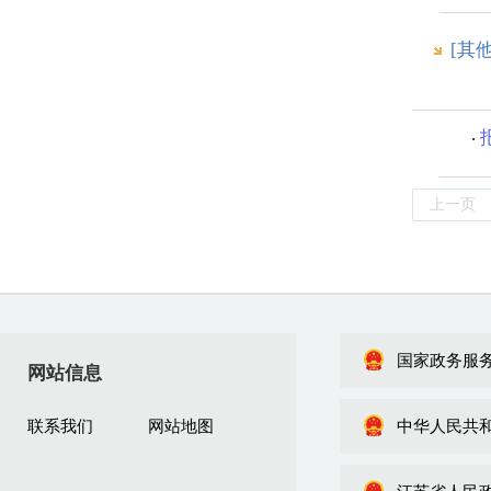
[其
上一页
国家政务服
网站信息
联系我们
网站地图
中华人民共