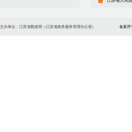
江苏省人民
主办单位：江苏省数据局（江苏省政务服务管理办公室）
备案序号