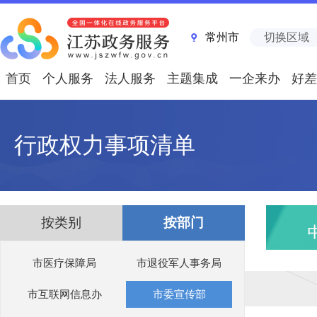
常州市
切换区域
首页
个人服务
法人服务
主题集成
一企来办
好差
行政权力事项清单
按类别
按部门
市医疗保障局
市退役军人事务局
市互联网信息办
市委宣传部