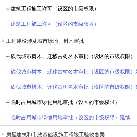
建筑工程施工许可（设区的市级权限）
建筑工程施工许可（设区的市级权限）
工程建设涉及城市绿地、树木审批
砍伐城市树木、迁移古树名木审批（设区的市级权限）
砍伐城市树木、迁移古树名木审批（设区的市级权限）
砍伐城市树木、迁移古树名木审批（设区的市级权限）
临时占用城市绿化用地审批（设区的市级权限）
临时占用城市绿地用地审批（设区的市级权限）延续
房屋建筑和市政基础设施工程竣工验收备案