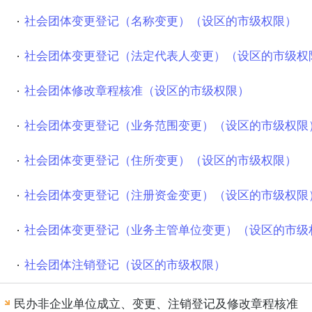
社会团体变更登记（名称变更）（设区的市级权限）
常州残联
常州机场边检站
常州
社会团体变更登记（法定代表人变更）（设区的市级权
社会团体修改章程核准（设区的市级权限）
社会团体变更登记（业务范围变更）（设区的市级权限
社会团体变更登记（住所变更）（设区的市级权限）
社会团体变更登记（注册资金变更）（设区的市级权限
社会团体变更登记（业务主管单位变更）（设区的市级
社会团体注销登记（设区的市级权限）
民办非企业单位成立、变更、注销登记及修改章程核准