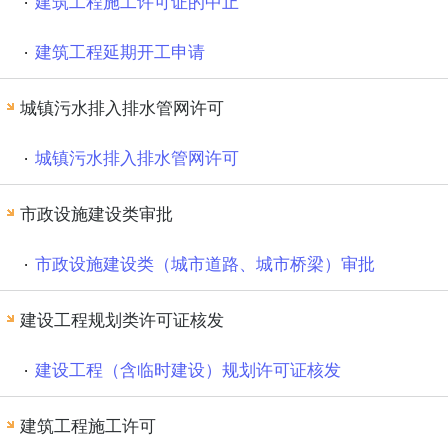
建筑工程施工许可证的中止
建筑工程延期开工申请
城镇污水排入排水管网许可
城镇污水排入排水管网许可
市政设施建设类审批
市政设施建设类（城市道路、城市桥梁）审批
建设工程规划类许可证核发
建设工程（含临时建设）规划许可证核发
建筑工程施工许可