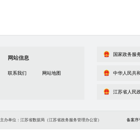
国家政务服
网站信息
联系我们
网站地图
中华人民共
江苏省人民
主办单位：江苏省数据局（江苏省政务服务管理办公室）
备案序号