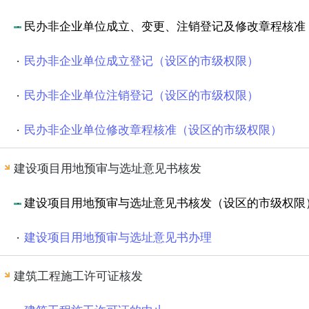
民办非企业单位成立、变更、注销登记及修改章程核准
民办非企业单位成立登记（设区的市级权限）
民办非企业单位注销登记（设区的市级权限）
民办非企业单位修改章程核准（设区的市级权限）
建设项目用地预审与选址意见书核发
建设项目用地预审与选址意见书核发（设区的市级权限
建设项目用地预审与选址意见书办理
建筑工程施工许可证核发