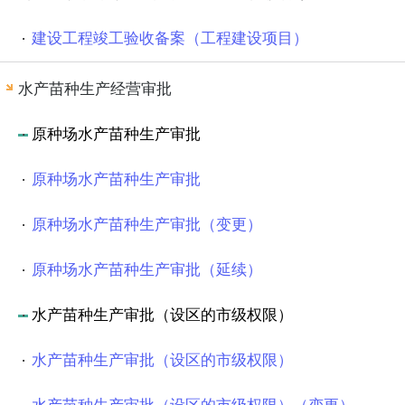
建设工程竣工验收备案（工程建设项目）
水产苗种生产经营审批
原种场水产苗种生产审批
原种场水产苗种生产审批
原种场水产苗种生产审批（变更）
原种场水产苗种生产审批（延续）
水产苗种生产审批（设区的市级权限）
水产苗种生产审批（设区的市级权限）