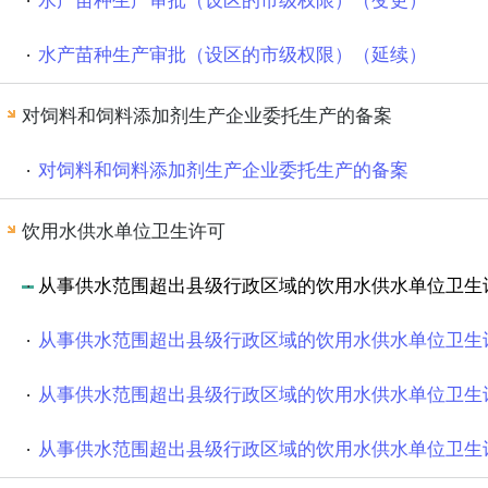
水产苗种生产审批（设区的市级权限）（变更）
水产苗种生产审批（设区的市级权限）（延续）
对饲料和饲料添加剂生产企业委托生产的备案
对饲料和饲料添加剂生产企业委托生产的备案
饮用水供水单位卫生许可
从事供水范围超出县级行政区域的饮用水供水单位卫生
从事供水范围超出县级行政区域的饮用水供水单位卫生
从事供水范围超出县级行政区域的饮用水供水单位卫生
从事供水范围超出县级行政区域的饮用水供水单位卫生