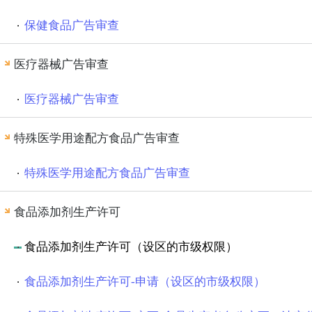
保健食品广告审查
市教育局
市工信局
医疗器械广告审查
医疗器械广告审查
特殊医学用途配方食品广告审查
特殊医学用途配方食品广告审查
食品添加剂生产许可
食品添加剂生产许可（设区的市级权限）
食品添加剂生产许可-申请（设区的市级权限）