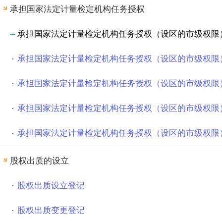
承担国家法定计量检定机构任务授权
承担国家法定计量检定机构任务授权（设区的市级权限
承担国家法定计量检定机构任务授权（设区的市级权限
承担国家法定计量检定机构任务授权（设区的市级权限
承担国家法定计量检定机构任务授权（设区的市级权限
承担国家法定计量检定机构任务授权（设区的市级权限
股权出质的设立
股权出质设立登记
股权出质变更登记