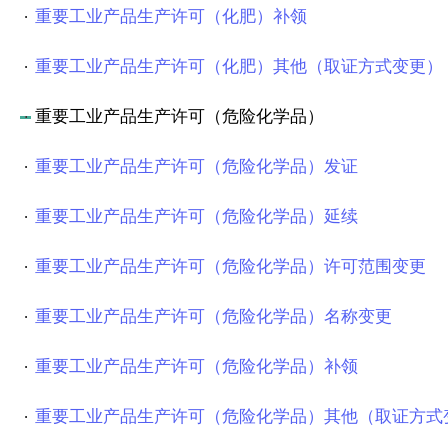
重要工业产品生产许可（化肥）补领
重要工业产品生产许可（化肥）其他（取证方式变更）
重要工业产品生产许可（危险化学品）
重要工业产品生产许可（危险化学品）发证
重要工业产品生产许可（危险化学品）延续
重要工业产品生产许可（危险化学品）许可范围变更
重要工业产品生产许可（危险化学品）名称变更
重要工业产品生产许可（危险化学品）补领
重要工业产品生产许可（危险化学品）其他（取证方式