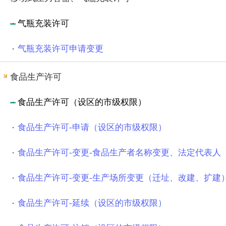
气瓶充装许可
气瓶充装许可申请变更
食品生产许可
食品生产许可（设区的市级权限）
食品生产许可-申请（设区的市级权限）
食品生产许可-延续（设区的市级权限）