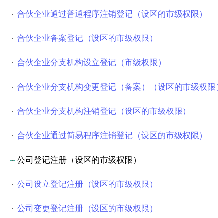
合伙企业通过普通程序注销登记（设区的市级权限）
合伙企业备案登记（设区的市级权限）
合伙企业分支机构设立登记（市级权限）
合伙企业分支机构变更登记（备案）（设区的市级权限
合伙企业分支机构注销登记（设区的市级权限）
合伙企业通过简易程序注销登记（设区的市级权限）
公司登记注册（设区的市级权限）
公司设立登记注册（设区的市级权限）
公司变更登记注册（设区的市级权限）