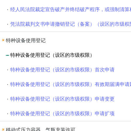
经人民法院裁定宣告破产并终结破产程序，或强制清算
凭法院裁判文书申请撤销登记（备案）（设区的市级权
特种设备使用登记
特种设备使用登记（设区的市级权限）
特种设备使用登记（设区的市级权限）首次申请
特种设备使用登记（设区的市级权限）有效期届满申请
特种设备使用登记（设区的市级权限）申请变更
特种设备使用登记（设区的市级权限）申请扩项
移动式压力容器、气瓶充装许可