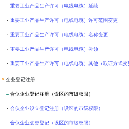
重要工业产品生产许可（电线电缆）延续
重要工业产品生产许可（电线电缆）许可范围变更
重要工业产品生产许可（电线电缆）名称变更
重要工业产品生产许可（电线电缆）补领
重要工业产品生产许可（电线电缆）其他（取证方式变
企业登记注册
合伙企业登记注册（设区的市级权限）
合伙企业设立登记注册（设区的市级权限）
合伙企业变更登记（设区的市级权限）