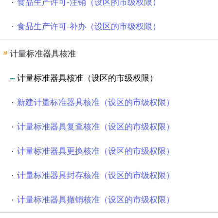
食品生产许可-注销（设区的市级权限）
食品生产许可-补办（设区的市级权限）
计量标准器具核准
计量标准器具核准（设区的市级权限）
新建计量标准器具核准（设区的市级权限）
计量标准器具复查核准（设区的市级权限）
计量标准器具更换核准（设区的市级权限）
计量标准器具封存核准（设区的市级权限）
计量标准器具撤销核准（设区的市级权限）