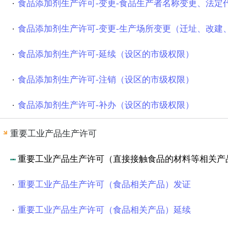
食品添加剂生产许可-延续（设区的市级权限）
食品添加剂生产许可-注销（设区的市级权限）
食品添加剂生产许可-补办（设区的市级权限）
重要工业产品生产许可
重要工业产品生产许可（直接接触食品的材料等相关产
重要工业产品生产许可（食品相关产品）发证
重要工业产品生产许可（食品相关产品）延续