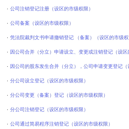
公司注销登记注册（设区的市级权限）
公司备案（设区的市级权限）
凭法院裁判文书申请撤销登记 （备案）（设区的市级权
因公司合并（分立）申请设立、变更或注销登记（设区
因公司的股东发生合并（分立），公司申请变更登记（
分公司设立登记（设区的市级权限）
分公司变更（备案）登记（设区的市级权限）
分公司注销登记（设区的市级权限）
公司通过简易程序注销登记（设区的市级权限）