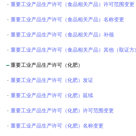
重要工业产品生产许可（食品相关产品）许可范围变更
重要工业产品生产许可（食品相关产品）名称变更
重要工业产品生产许可（食品相关产品）补领
重要工业产品生产许可（食品相关产品）其他（取证方
重要工业产品生产许可（化肥）
重要工业产品生产许可（化肥）发证
重要工业产品生产许可（化肥）延续
重要工业产品生产许可（化肥）许可范围变更
重要工业产品生产许可（化肥）名称变更