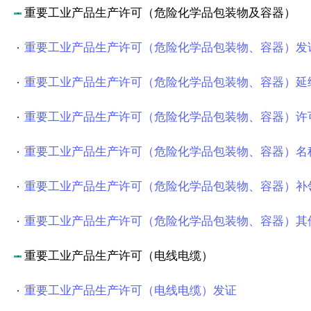
重要工业产品生产许可（危险化学品包装物及容器）
重要工业产品生产许可（危险化学品包装物、容器）发
重要工业产品生产许可（危险化学品包装物、容器）延
重要工业产品生产许可（危险化学品包装物、容器）许
重要工业产品生产许可（危险化学品包装物、容器）名
重要工业产品生产许可（危险化学品包装物、容器）补
重要工业产品生产许可（危险化学品包装物、容器）其
重要工业产品生产许可（电线电缆）
重要工业产品生产许可（电线电缆）发证