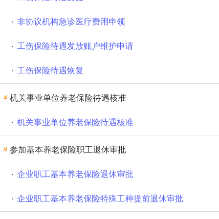
非协议机构急诊医疗费用申领
工伤保险待遇发放账户维护申请
工伤保险待遇恢复
机关事业单位养老保险待遇核准
机关事业单位养老保险待遇核准
参加基本养老保险职工退休审批
企业职工基本养老保险退休审批
企业职工基本养老保险特殊工种提前退休审批