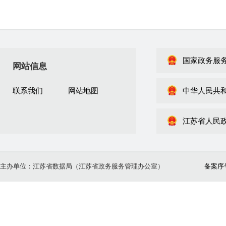
国家政务服
网站信息
联系我们
网站地图
中华人民共
江苏省人民
主办单位：江苏省数据局（江苏省政务服务管理办公室）
备案序号