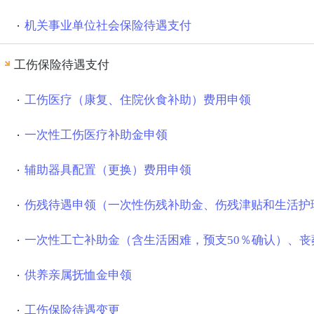
机关事业单位社会保险待遇支付
市教育局
市工信局
工伤保险待遇支付
工伤医疗（康复、住院伙食补助）费用申领
一次性工伤医疗补助金申领
辅助器具配置（更换）费用申领
伤残待遇申领（一次性伤残补助金、伤残津贴和生活护
一次性工亡补助金（含生活困难，预支50％确认）、丧
供养亲属抚恤金申领
工伤保险待遇变更