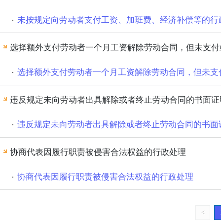
未按规定向劳动者支付工资、加班费、经济补偿等的行
选择额外支付劳动者一个月工资解除劳动合同，但未支付
选择额外支付劳动者一个月工资解除劳动合同，但未支
违反规定未向劳动者出具解除或者终止劳动合同的书面证
违反规定未向劳动者出具解除或者终止劳动合同的书面
协商代表因履行职责被侵害合法权益的行政处理
协商代表因履行职责被侵害合法权益的行政处理
<