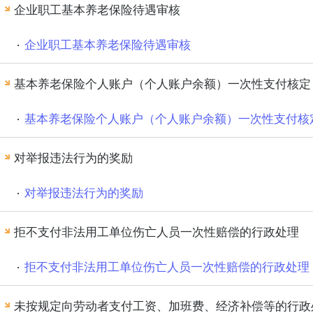
企业职工基本养老保险待遇审核
企业职工基本养老保险待遇审核
基本养老保险个人账户（个人账户余额）一次性支付核定
基本养老保险个人账户（个人账户余额）一次性支付核
对举报违法行为的奖励
对举报违法行为的奖励
拒不支付非法用工单位伤亡人员一次性赔偿的行政处理
拒不支付非法用工单位伤亡人员一次性赔偿的行政处理
未按规定向劳动者支付工资、加班费、经济补偿等的行政