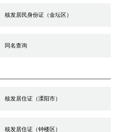
核发居民身份证（金坛区）
同名查询
核发居住证（溧阳市）
核发居住证（钟楼区）