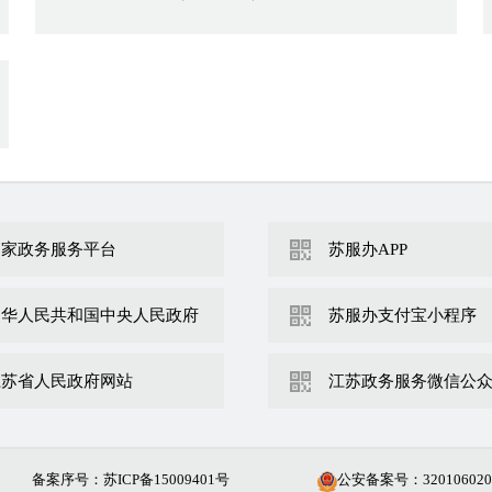
国家政务服务平台
苏服办APP
中华人民共和国中央人民政府
苏服办支付宝小程序
江苏省人民政府网站
江苏政务服务微信公
备案序号：苏ICP备15009401号
公安备案号：
320106020