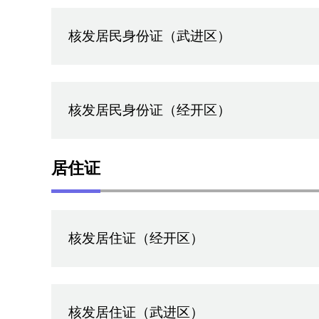
核发居民身份证（武进区）
核发居民身份证（经开区）
居住证
核发居住证（经开区）
核发居住证（武进区）