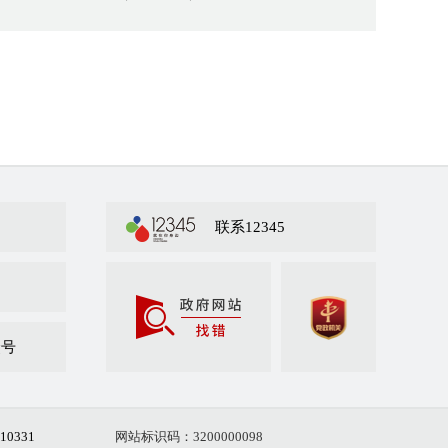
联系12345
众号
10331
网站标识码：3200000098