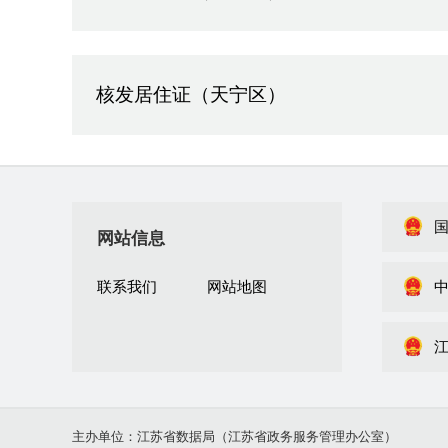
核发居住证（天宁区）
网站信息
联系我们
网站地图
主办单位：江苏省数据局（江苏省政务服务管理办公室）