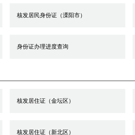
核发居民身份证（溧阳市）
身份证办理进度查询
核发居住证（金坛区）
核发居住证（新北区）